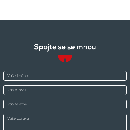
Spojte se se mnou