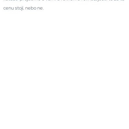
cenu stojí, nebo ne.