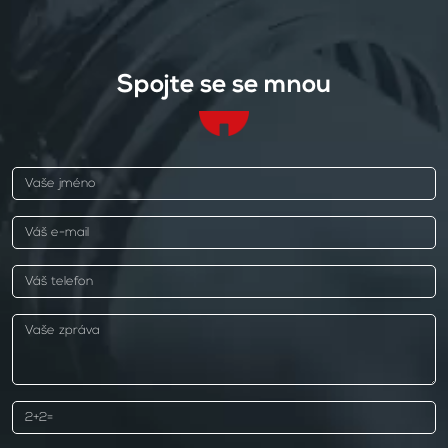
Spojte se se mnou