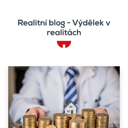
Realitní blog - Výdělek v
realitách