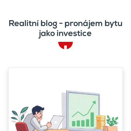
Realitní blog - pronájem bytu
jako investice