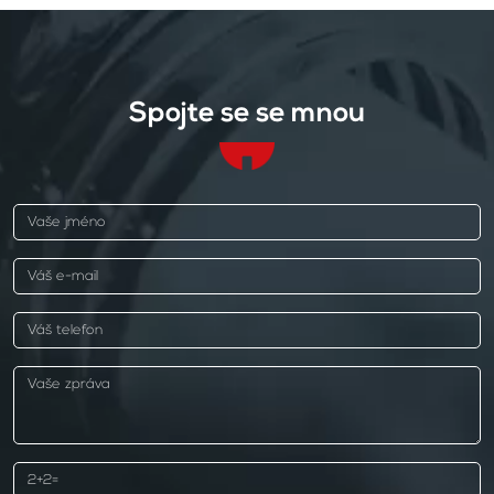
Spojte se se mnou