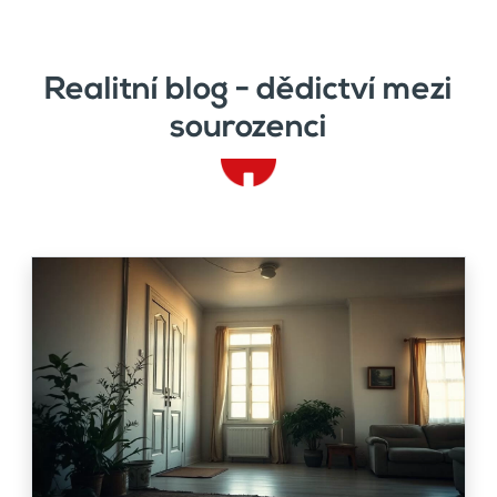
Realitní blog - dědictví mezi
sourozenci