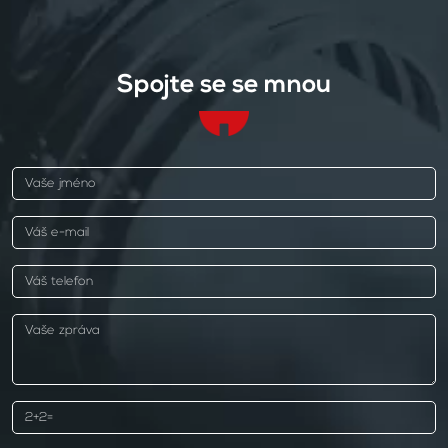
Spojte se se mnou