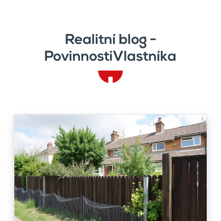
Realitní blog -
PovinnostiVlastníka