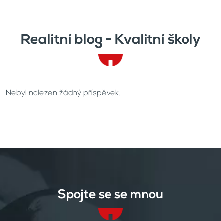
Realitní blog - Kvalitní školy
Nebyl nalezen žádný příspěvek.
Spojte se se mnou