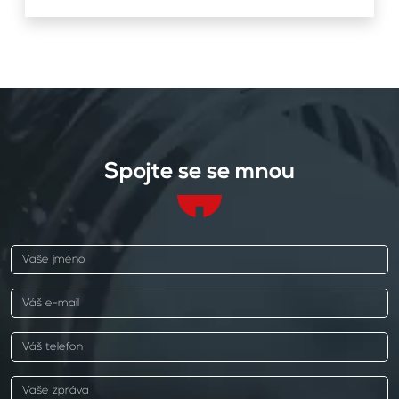
Spojte se se mnou