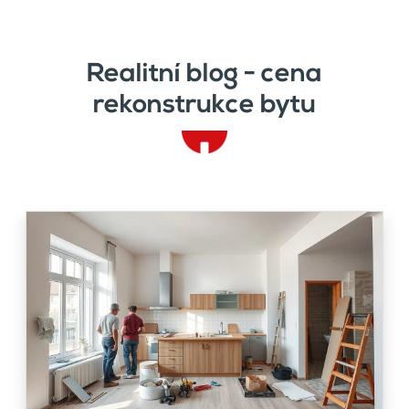
Realitní blog - cena
rekonstrukce bytu